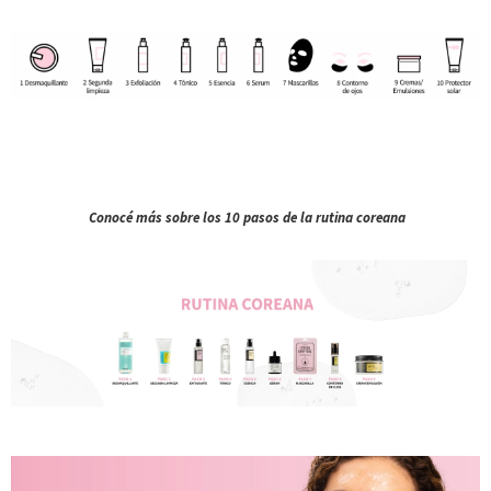
Conocé más sobre los 10 pasos de la rutina coreana