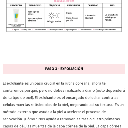
PASO 3 - EXFOLIACIÓN
El exfoliante es un paso crucial en la rutina coreana, ahora te
contaremos porqué, pero no debes realizarlo a diario (esto dependerá
de tu tipo de piel). El exfoliante es el encargado de luchar contra las
células muertas retirándolas de la piel, mejorando así su textura. Es un
método externo que ayuda a la piel a acelerar el proceso de
renovación. ¿Cómo? Nos ayuda a remover las tres o cuatro primeras
capas de células muertas de la capa córnea de la piel. La capa córnea