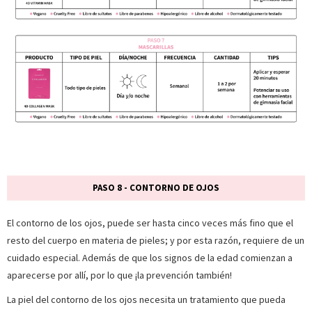
PASO 8 - CONTORNO DE OJOS
El contorno de los ojos, puede ser hasta cinco veces más fino que el
resto del cuerpo en materia de pieles; y por esta razón, requiere de un
cuidado especial. Además de que los signos de la edad comienzan a
aparecerse por allí, por lo que ¡la prevención también!
La piel del contorno de los ojos necesita un tratamiento que pueda