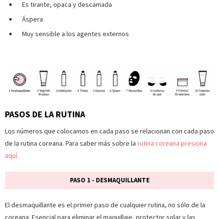
Es tirante, opaca y descamada
Áspera
Muy sensible a los agentes externos
PASOS DE LA RUTINA
Los números que colocamos en cada paso se relacionan con cada paso
de la rutina coreana. Para saber más sobre la
rutina coreana presiona
aquí.
PASO 1 - DESMAQUILLANTE
El desmaquillante es el primer paso de cualquier rutina, no sólo de la
coreana. Esencial para eliminar el maquillaje, protector solar y las