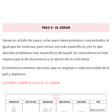
PASO 6 - EL SERUM
Serum es el latín de suero, este suero tiene principios concentrados al
igual que las esencias, pero estos son más específicos, por lo que
abordan problemas más específicos de la piel. Su consistencia es más
espesa que la de una esencia y su absorción es más lenta.
En Hortensia tenemos opciones que se adaptan a cada necesidad de la
piel y objetivos.
LEER MÁS SOBRE EL PASO 6 - EL SERUM