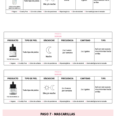
PASO 7 - MASCARILLAS