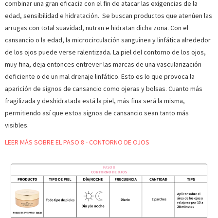
combinar una gran eficacia con el fin de atacar las exigencias de la
edad, sensibilidad e hidratación. Se buscan productos que atenúen las
arrugas con total suavidad, nutran e hidratan dicha zona. Con el
cansancio o la edad, la microcirculación sanguínea y linfática alrededor
de los ojos puede verse ralentizada. La piel del contorno de los ojos,
muy fina, deja entonces entrever las marcas de una vascularización
deficiente o de un mal drenaje linfático. Esto es lo que provoca la
aparición de signos de cansancio como ojeras y bolsas. Cuanto más
fragilizada y deshidratada está la piel, más fina será la misma,
permitiendo así que estos signos de cansancio sean tanto más
visibles.
LEER MÁS SOBRE EL PASO 8 - CONTORNO DE OJOS