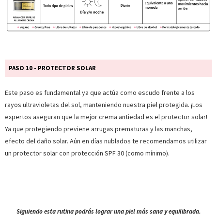
PASO 10 - PROTECTOR SOLAR
Este paso es fundamental ya que actúa como escudo frente a los
rayos ultravioletas del sol, manteniendo nuestra piel protegida. ¡Los
expertos aseguran que la mejor crema antiedad es el protector solar!
Ya que protegiendo previene arrugas prematuras y las manchas,
efecto del daño solar. Aún en días nublados te recomendamos utilizar
un protector solar con protección SPF 30 (como mínimo).
Siguiendo esta rutina podrás lograr una piel más sana y equilibrada.