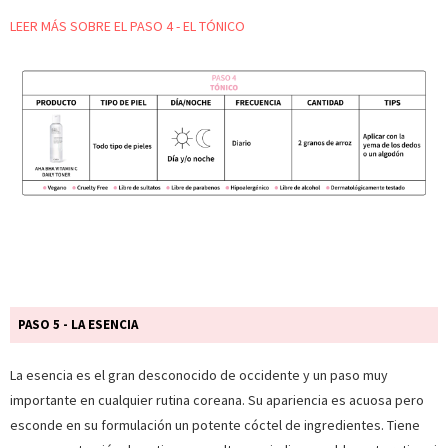
LEER MÁS SOBRE EL PASO 4 - EL TÓNICO
PASO 5 - LA ESENCIA
La esencia es el gran desconocido de occidente y un paso muy
importante en cualquier rutina coreana. Su apariencia es acuosa pero
esconde en su formulación un potente cóctel de ingredientes. Tiene