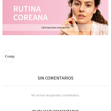
SIN COMENTARIOS
No se han recuperado comentarios.