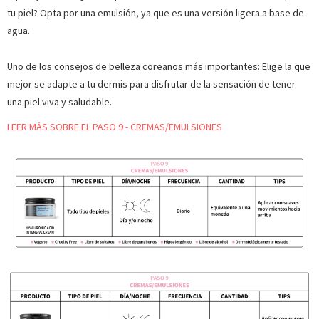
tu piel? Opta por una emulsión, ya que es una versión ligera a base de
agua.
Uno de los consejos de belleza coreanos más importantes: Elige la que
mejor se adapte a tu dermis para disfrutar de la sensación de tener
una piel viva y saludable.
LEER MÁS SOBRE EL PASO 9 - CREMAS/EMULSIONES