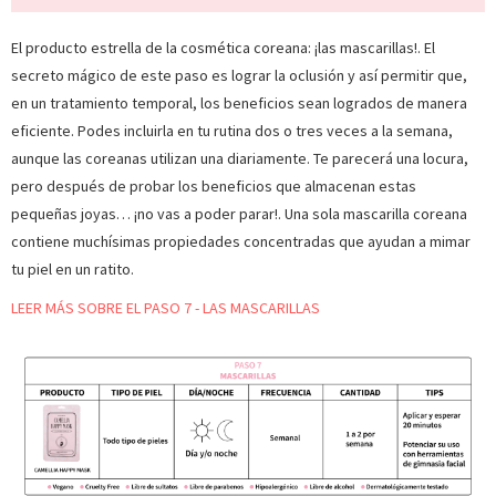
El producto estrella de la cosmética coreana: ¡las mascarillas!. El
secreto mágico de este paso es lograr la oclusión y así permitir que,
en un tratamiento temporal, los beneficios sean logrados de manera
eficiente. Podes incluirla en tu rutina dos o tres veces a la semana,
aunque las coreanas utilizan una diariamente. Te parecerá una locura,
pero después de probar los beneficios que almacenan estas
pequeñas joyas… ¡no vas a poder parar!. Una sola mascarilla coreana
contiene muchísimas propiedades concentradas que ayudan a mimar
tu piel en un ratito.
LEER MÁS SOBRE EL PASO 7 - LAS MASCARILLAS