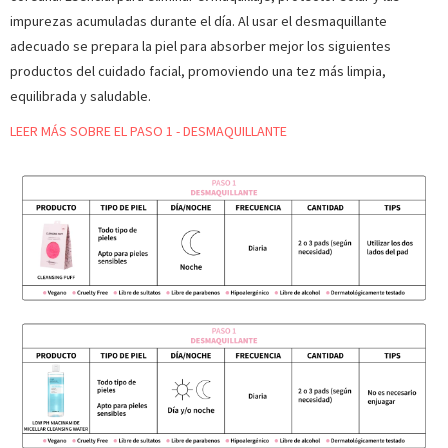
impurezas acumuladas durante el día. Al usar el desmaquillante
adecuado se prepara la piel para absorber mejor los siguientes
productos del cuidado facial, promoviendo una tez más limpia,
equilibrada y saludable.
LEER MÁS SOBRE EL PASO 1 - DESMAQUILLANTE