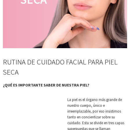
RUTINA DE CUIDADO FACIAL PARA PIEL
SECA
¿QUÉ ES IMPORTANTE SABER DE NUESTRA PIEL?
La piel es el órgano más grande de
nuestro cuerpo, único e
irreemplazable, por eso insistimos
tanto en concientizar sobre su
cuidado. Esta se divide en tres capas
superpuestas que se llaman