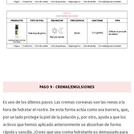
PASO 9 - CREMAS/EMULSIONES
Es uno de los últimos pasos. Las cremas coreanas son las reinas a la
hora de hidratar el rostro. De esta forma actúa como una barrera, que,
por un lado protege la piel de la polución y, por otro, ayuda a que los
activos que hemos aplicado anteriormente se absorban de forma
rápida y sencilla. ¿Crees que una crema hidratante es demasiado para