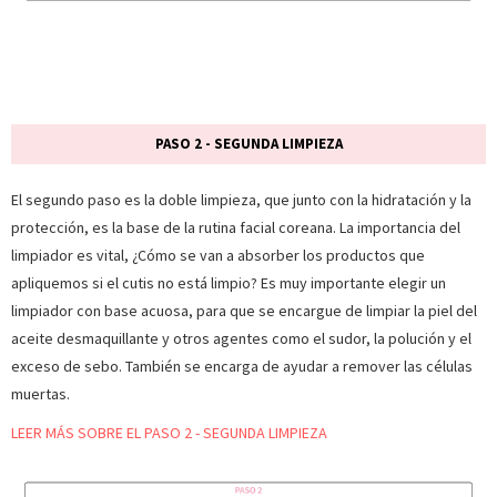
PASO 2 - SEGUNDA LIMPIEZA
El segundo paso es la doble limpieza, que junto con la hidratación y la
protección, es la base de la rutina facial coreana. La importancia del
limpiador es vital, ¿Cómo se van a absorber los productos que
apliquemos si el cutis no está limpio? Es muy importante elegir un
limpiador con base acuosa, para que se encargue de limpiar la piel del
aceite desmaquillante y otros agentes como el sudor, la polución y el
exceso de sebo. También se encarga de ayudar a remover las células
muertas.
LEER MÁS SOBRE EL PASO 2 - SEGUNDA LIMPIEZA