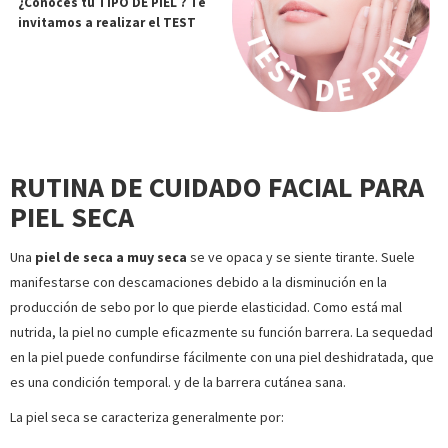
¿Conocés tu TIPO DE PIEL ? Te
invitamos a realizar el TEST
RUTINA DE CUIDADO FACIAL PARA
PIEL SECA
Una
piel de seca a muy seca
se ve opaca y se siente tirante. Suele
manifestarse con descamaciones debido a la disminución en la
producción de sebo por lo que pierde elasticidad. Como está mal
nutrida, la piel no cumple eficazmente su función barrera. La sequedad
en la piel puede confundirse fácilmente con una piel deshidratada, que
es una condición temporal. y de la barrera cutánea sana.
La piel seca se caracteriza generalmente por: