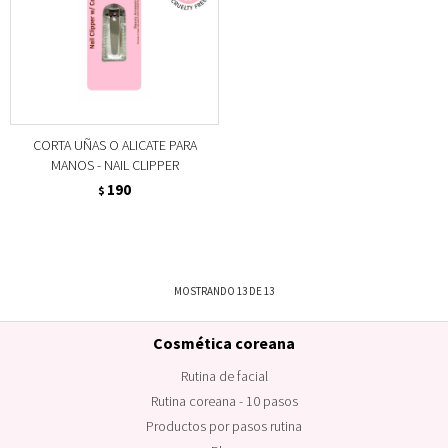
CORTA UÑAS O ALICATE PARA
MANOS - NAIL CLIPPER
190
$
MOSTRANDO
13
DE
13
Cosmética coreana
Rutina de facial
Rutina coreana - 10 pasos
Productos por pasos rutina