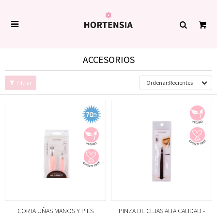

ACCESORIOS
Recientes
CORTA UÑAS MANOS Y PIES
PINZA DE CEJAS ALTA CALIDAD -