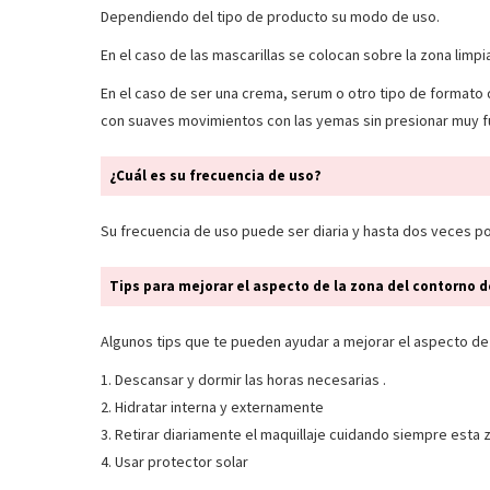
Dependiendo del tipo de producto su modo de uso.
En el caso de las mascarillas se colocan sobre la zona limpi
En el caso de ser una crema, serum o otro tipo de formato
con suaves movimientos con las yemas sin presionar muy f
¿Cuál es su frecuencia de uso?
Su frecuencia de uso puede ser diaria y hasta dos veces por
Tips para mejorar el aspecto de la zona del contorno d
Algunos tips que te pueden ayudar a mejorar el aspecto de
1. Descansar y dormir las horas necesarias .
2. Hidratar interna y externamente
3. Retirar diariamente el maquillaje cuidando siempre esta 
4. Usar protector solar