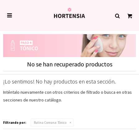

No se han recuperado productos
¡Lo sentimos! No hay productos en esta sección.
Inténtalo nuevamente con otros criterios de filtrado o busca en otras
secciones de nuestro catálogo.
Filtrando por:
Rutina Coreana:
Tónico