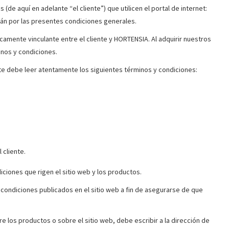
 (de aquí en adelante “el cliente”) que utilicen el portal de internet:
irán por las presentes condiciones generales.
camente vinculante entre el cliente y HORTENSIA. Al adquirir nuestros
inos y condiciones.
nte debe leer atentamente los siguientes términos y condiciones:
 cliente.
ciones que rigen el sitio web y los productos.
 condiciones publicados en el sitio web a fin de asegurarse de que
 los productos o sobre el sitio web, debe escribir a la dirección de