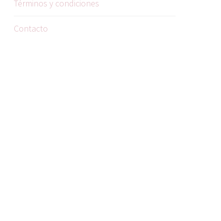
Términos y condiciones
Contacto