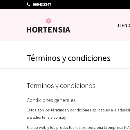
099432847
TIEN
Términos y condiciones
Términos y condiciones
Condiciones generales
Éstos son los términos y condiciones aplicables a la adqui
www.hortensia.com.uy.
El sitio web y los productos los proporciona la empresa N