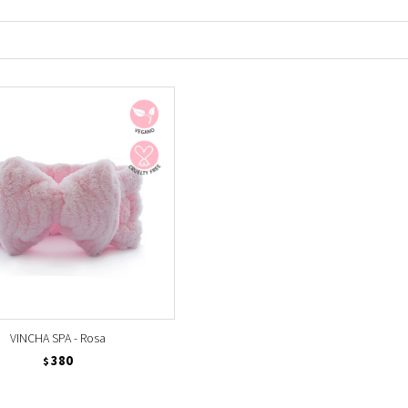
VINCHA SPA - Rosa
380
$