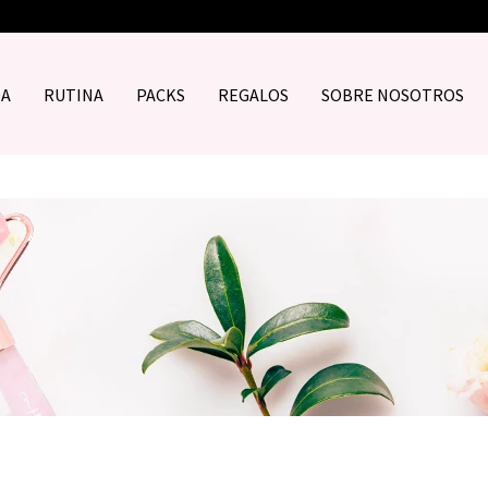
DA
RUTINA
PACKS
REGALOS
SOBRE NOSOTROS