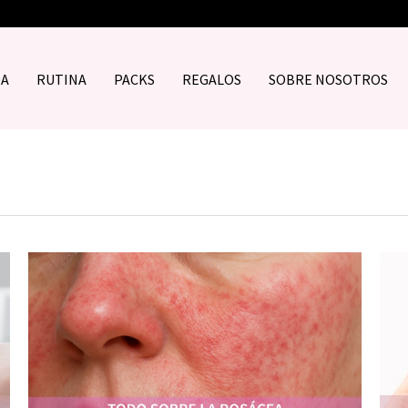
DA
RUTINA
PACKS
REGALOS
SOBRE NOSOTROS