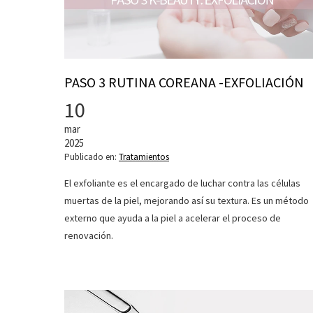
PASO 3 RUTINA COREANA -EXFOLIACIÓN
10
mar
2025
Publicado en:
Tratamientos
El exfoliante es el encargado de luchar contra las células
muertas de la piel, mejorando así su textura. Es un método
externo que ayuda a la piel a acelerar el proceso de
renovación.