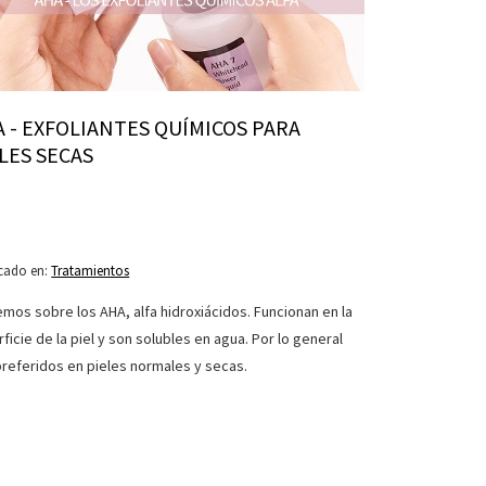
 - EXFOLIANTES QUÍMICOS PARA
LES SECAS
cado en:
Tratamientos
mos sobre los AHA, alfa hidroxiácidos. Funcionan en la
ficie de la piel y son solubles en agua. Por lo general
preferidos en pieles normales y secas.