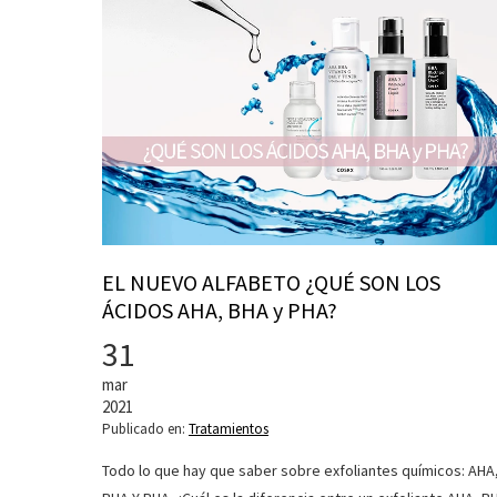
EL NUEVO ALFABETO ¿QUÉ SON LOS
ÁCIDOS AHA, BHA y PHA?
31
mar
2021
Publicado en:
Tratamientos
Todo lo que hay que saber sobre exfoliantes químicos: AHA