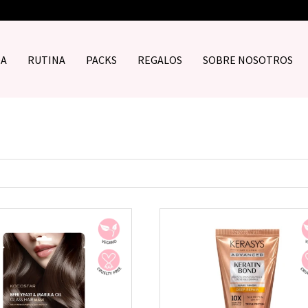
DA
RUTINA
PACKS
REGALOS
SOBRE NOSOTROS