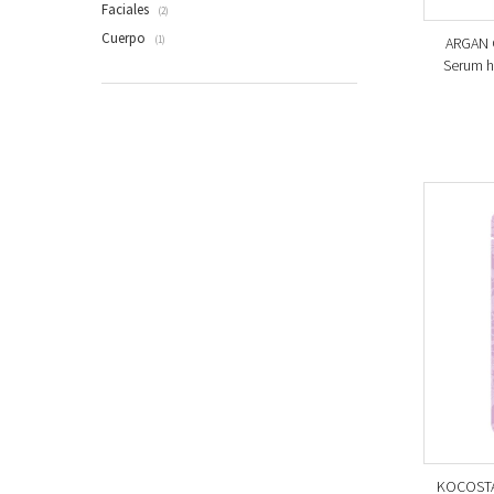
Faciales
(2)
Cuerpo
ARGAN 
(1)
Serum h
KOCOSTAR