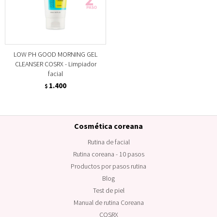
LOW PH GOOD MORNING GEL
CLEANSER COSRX - Limpiador
facial
1.400
$
Cosmética coreana
Rutina de facial
Rutina coreana - 10 pasos
Productos por pasos rutina
Blog
Test de piel
Manual de rutina Coreana
COSRX