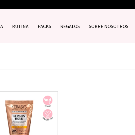
DA
RUTINA
PACKS
REGALOS
SOBRE NOSOTROS