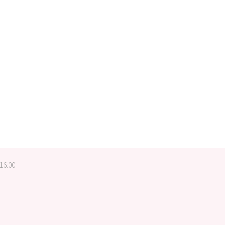
 16:00