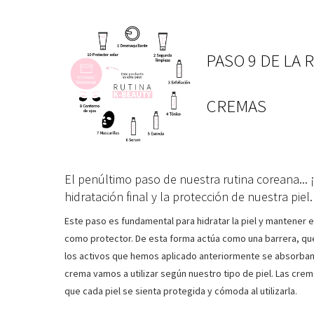
PASO 9 DE LA
CREMAS
El penúltimo paso de nuestra rutina coreana... 
hidratación final y la protección de nuestra piel.
Este paso es fundamental para hidratar la piel y mantener 
como protector. De esta forma actúa como una barrera, que, 
los activos que hemos aplicado anteriormente se absorban d
crema vamos a utilizar según nuestro tipo de piel. Las crem
que cada piel se sienta protegida y cómoda al utilizarla.