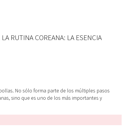
E LA RUTINA COREANA: LA ESENCIA
ollas. No sólo forma parte de los múltiples pasos
reanas, sino que es uno de los más importantes y