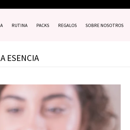
DA
RUTINA
PACKS
REGALOS
SOBRE NOSOTROS
LA ESENCIA