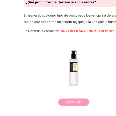
¿Qué productos de Hortensia son esencia?
En general, cualquier tipo de piel puede beneficiarse de s
pieles que necesiten un producto, que, a la vez que la hum
En Hortensia contamos:
ADVANCED SNAIL 96 MUCIN POWE