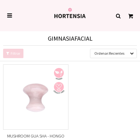

GIMNASIAFACIAL
Recientes
MUSHROOM GUA SHA - HONGO