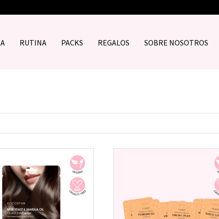
DA
RUTINA
PACKS
REGALOS
SOBRE NOSOTROS