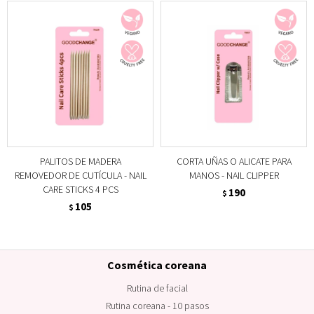
PALITOS DE MADERA
CORTA UÑAS O ALICATE PARA
REMOVEDOR DE CUTÍCULA - NAIL
MANOS - NAIL CLIPPER
CARE STICKS 4 PCS
190
$
105
$
Cosmética coreana
Rutina de facial
Rutina coreana - 10 pasos