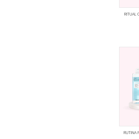
RITUAL 
RUTINA 