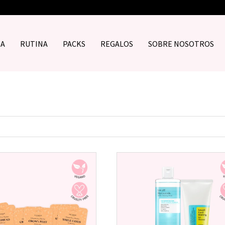
DA
RUTINA
PACKS
REGALOS
SOBRE NOSOTROS