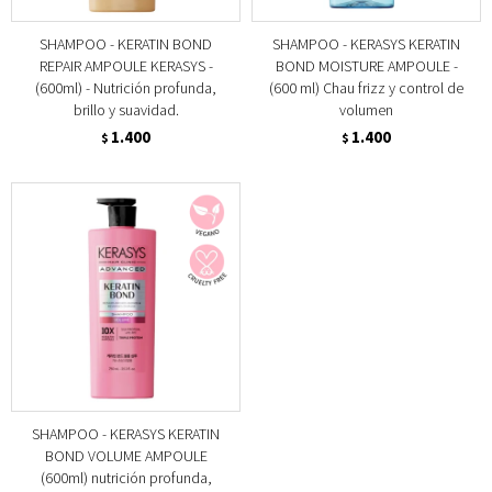
SHAMPOO - KERATIN BOND
SHAMPOO - KERASYS KERATIN
REPAIR AMPOULE KERASYS -
BOND MOISTURE AMPOULE -
(600ml) - Nutrición profunda,
(600 ml) Chau frizz y control de
brillo y suavidad.
volumen
1.400
1.400
$
$
SHAMPOO - KERASYS KERATIN
BOND VOLUME AMPOULE
(600ml) nutrición profunda,