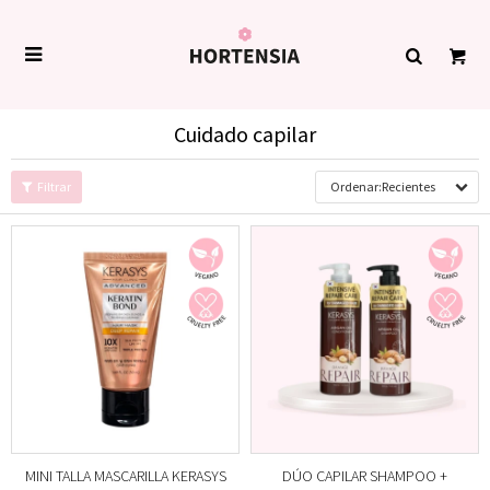

Cuidado capilar
Recientes
MINI TALLA MASCARILLA KERASYS
DÚO CAPILAR SHAMPOO +