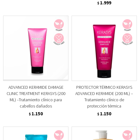
1.999
$
ADVANCED KERAMIDE DAMAGE
PROTECTOR TÉRMICO KERASYS
CLINIC TREATMENT KERASYS (200
ADVANCED KERAMIDE (200 ML) –
ML) –Tratamiento clínico para
Tratamiento clínico de
cabellos dañados
protección térmica
1.150
1.150
$
$