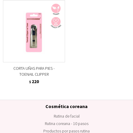
CORTA UÑAS PARA PIES -
TOENAIL CLIPPER
220
$
Cosmética coreana
Rutina de facial
Rutina coreana - 10 pasos
Productos por pasos rutina