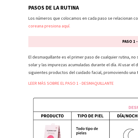
PASOS DE LA RUTINA
Los números que colocamos en cada paso se relacionan con 
coreana presiona aquí.
PASO 1 
El desmaquillante es el primer paso de cualquier rutina, no s
solar y las impurezas acumuladas durante el día. Al usar el
siguientes productos del cuidado facial, promoviendo una t
LEER MÁS SOBRE EL PASO 1 - DESMAQUILLANTE