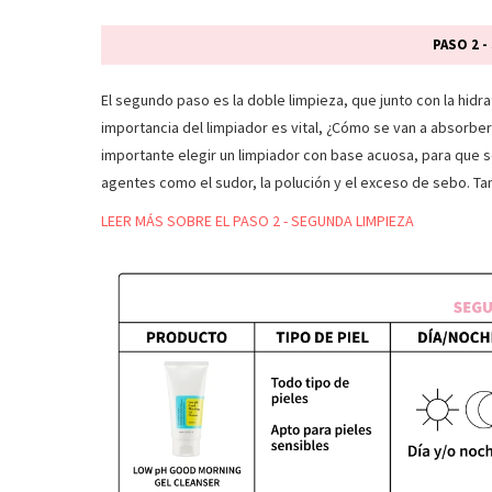
PASO 2 -
El segundo paso es la doble limpieza, que junto con la hidrat
importancia del limpiador es vital, ¿Cómo se van a absorber
importante elegir un limpiador con base acuosa, para que se
agentes como el sudor, la polución y el exceso de sebo. T
LEER MÁS SOBRE EL PASO 2 - SEGUNDA LIMPIEZA