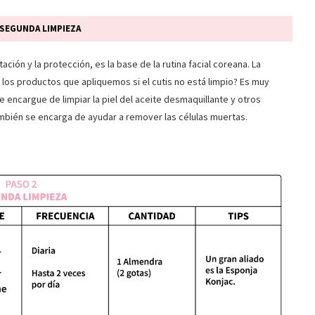
 SEGUNDA LIMPIEZA
ación y la protección, es la base de la rutina facial coreana. La
 los productos que apliquemos si el cutis no está limpio? Es muy
 encargue de limpiar la piel del aceite desmaquillante y otros
ambién se encarga de ayudar a remover las células muertas.