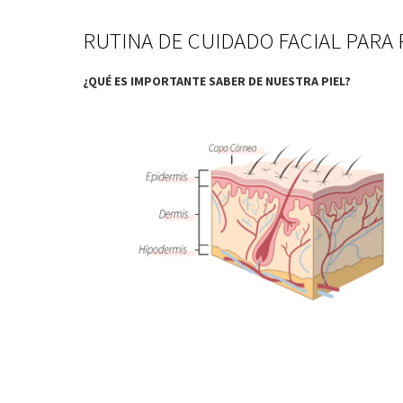
RUTINA DE CUIDADO FACIAL PARA 
¿QUÉ ES IMPORTANTE SABER DE NUESTRA PIEL?