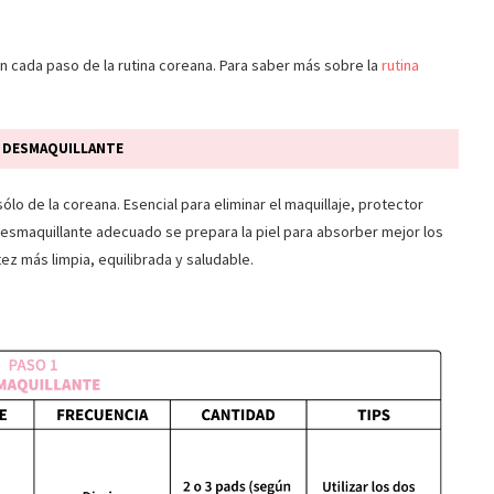
cada paso de la rutina coreana. Para saber más sobre la
rutina
- DESMAQUILLANTE
ólo de la coreana. Esencial para eliminar el maquillaje, protector
 desmaquillante adecuado se prepara la piel para absorber mejor los
ez más limpia, equilibrada y saludable.