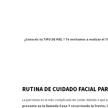
¿Conocés tu TIPO DE PIEL ? Te invitamos a realizar el 
RUTINA DE CUIDADO FACIAL PAR
La piel mixta es la más complicada de cuidar debido a que
presente en la llamada Zona T recorriendo la frente, l