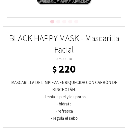
BLACK HAPPY MASK - Mascarilla
Facial
AA018
220
$
MASCARILLA DE LIMPIEZA ENRIQUECIDA CON CARBÓN DE
BINCHOTÁN.
- limpia la piel y los poros
- hidrata
- refresca
- regula el sebo