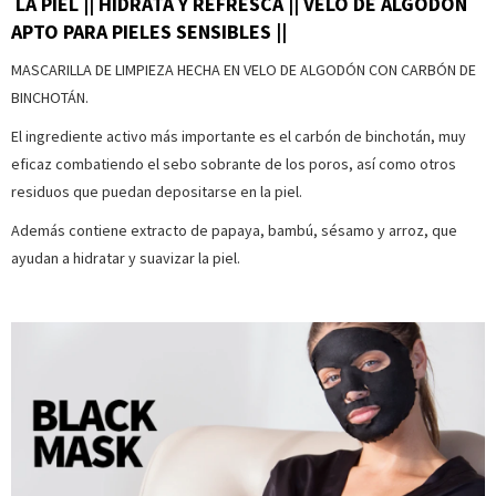
LA PIEL || HIDRATA Y REFRESCA || VELO DE ALGODÓN
APTO PARA PIELES SENSIBLES ||
MASCARILLA DE LIMPIEZA HECHA EN VELO DE ALGODÓN CON CARBÓN DE
BINCHOTÁN.
El ingrediente activo más importante es el carbón de binchotán, muy
eficaz combatiendo el sebo sobrante de los poros, así como otros
residuos que puedan depositarse en la piel.
Además contiene extracto de papaya, bambú, sésamo y arroz, que
ayudan a hidratar y suavizar la piel.