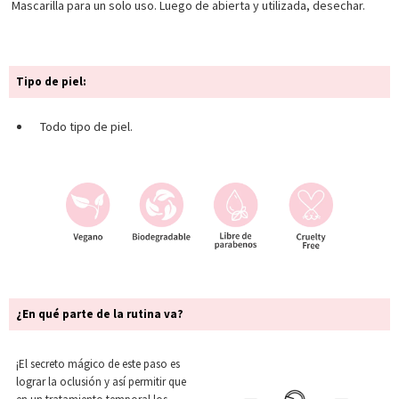
Mascarilla para un solo uso. Luego de abierta y utilizada, desechar.
Tipo de piel:
Todo tipo de piel.
¿En qué parte de la rutina va?
¡El secreto mágico de este paso es
lograr la oclusión y así permitir que