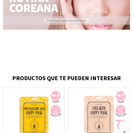
PRODUCTOS QUE TE PUEDEN INTERESAR