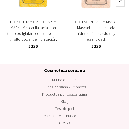
POLYGLUTAMIC ACID HAPPY
COLLAGEN HAPPY MASK -
MASK - Mascarilla facial con
Mascarilla facial aporta
ácido poliglutámico - activo con
hidratación, suavidad y
un alto poder de hidratación.
elasticidad.
220
220
$
$
Cosmética coreana
Rutina de facial
Rutina coreana - 10 pasos
Productos por pasos rutina
Blog
Test de piel
Manual de rutina Coreana
COSRX