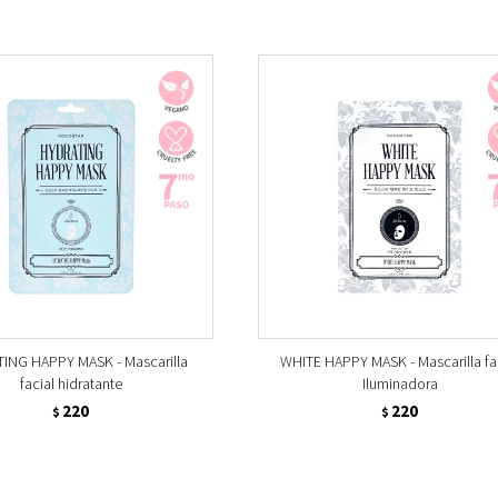
ING HAPPY MASK - Mascarilla
WHITE HAPPY MASK - Mascarilla fa
facial hidratante
Iluminadora
220
220
$
$