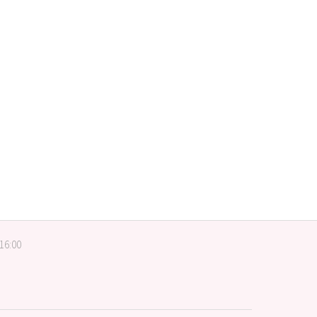
 16:00