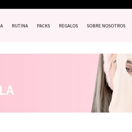
DA
RUTINA
PACKS
REGALOS
SOBRE NOSOTROS