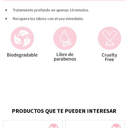
Tratamiento profundo en apenas 10 minutos.
Recupera los labios con el uso inmediato.
PRODUCTOS QUE TE PUEDEN INTERESAR