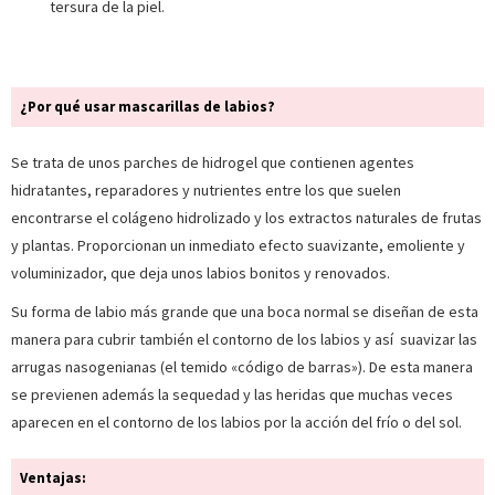
tersura de la piel.
¿Por qué usar mascarillas de labios?
Se trata de unos parches de hidrogel que contienen agentes
hidratantes, reparadores y nutrientes entre los que suelen
encontrarse el colágeno hidrolizado y los extractos naturales de frutas
y plantas. Proporcionan un inmediato efecto suavizante, emoliente y
voluminizador, que deja unos labios bonitos y renovados.
Su forma de labio más grande que una boca normal se diseñan de esta
manera para cubrir también el contorno de los labios y así suavizar las
arrugas nasogenianas (el temido «código de barras»). De esta manera
se previenen además la sequedad y las heridas que muchas veces
aparecen en el contorno de los labios por la acción del frío o del sol.
Ventajas: