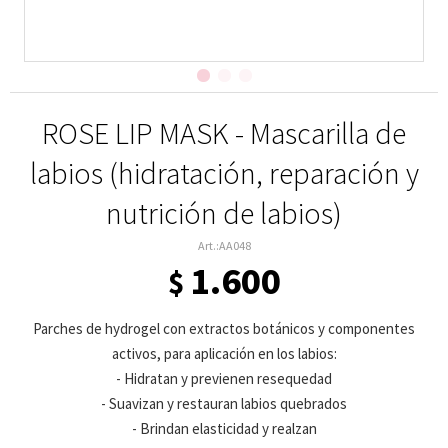
ROSE LIP MASK - Mascarilla de
labios (hidratación, reparación y
nutrición de labios)
AA048
1.600
$
Parches de hydrogel con extractos botánicos y componentes
activos, para aplicación en los labios:
- Hidratan y previenen resequedad
- Suavizan y restauran labios quebrados
- Brindan elasticidad y realzan