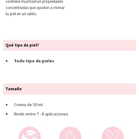
contiene muchísimas propiedades
concentradas que ayudan a mimar
tu piel en un ratito.
Qué tipo de piel?
Todo tipo de pieles
Tamaño
Crema de 50 ml.
Rinde entre 7 - 8 aplicaciones