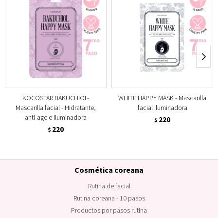
KOCOSTAR BAKUCHIOL-
WHITE HAPPY MASK - Mascarilla
Mascarilla facial - Hidratante,
facial Iluminadora
anti-age e iluminadora
220
$
220
$
Cosmética coreana
Rutina de facial
Rutina coreana - 10 pasos
Productos por pasos rutina