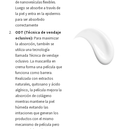
de nanovesículas flexibles.
Luego se absorbe a través de
la piel y entra en la epidermis
para ser absorbido
correctamente
ODT (Técnica de vendaje
oclusivo):
Para maximizar
la absorción, también se
utiliza una tecnología
llamada Técnica de vendaje
oclusivo. La mascarilla en
crema forma una película que
funciona como barrera.
Realizada con extractos
naturales, quitosano y ácido
algínico, la película mejora la
absorción de colágeno
mientras mantiene la piel
húmeda evitando las
irritaciones que generan los
productos con el mismo
mecanismo de película pero