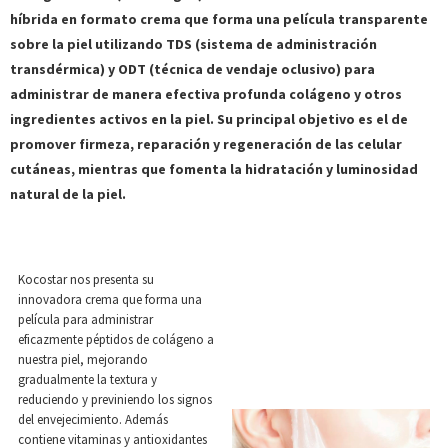
híbrida en formato crema que forma una película transparente
sobre la piel utilizando TDS (sistema de administración
transdérmica) y ODT (técnica de vendaje oclusivo) para
administrar de manera efectiva profunda colágeno y otros
ingredientes activos en la piel. Su principal objetivo es el de
promover firmeza, reparación y regeneración de las celular
cutáneas, mientras que fomenta la hidratación y luminosidad
natural de la piel.
Kocostar nos presenta su
innovadora crema que forma una
película para administrar
eficazmente péptidos de colágeno a
nuestra piel, mejorando
gradualmente la textura y
reduciendo y previniendo los signos
del envejecimiento. Además
contiene vitaminas y antioxidantes