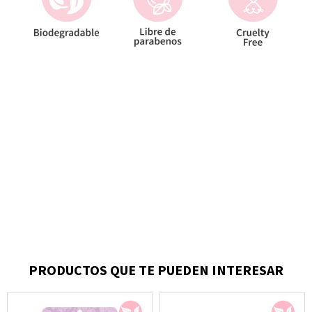
PRODUCTOS QUE TE PUEDEN INTERESAR