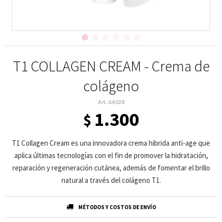
T1 COLLAGEN CREAM - Crema de
colágeno
AA028
1.300
$
T1 Collagen Cream es una innovadora crema hibrida anti-age que
aplica últimas tecnologías con el fin de promover la hidratación,
reparación y regeneración cutánea, además de fomentar el brillo
natural a través del colágeno T1.
MÉTODOS Y COSTOS DE ENVÍO