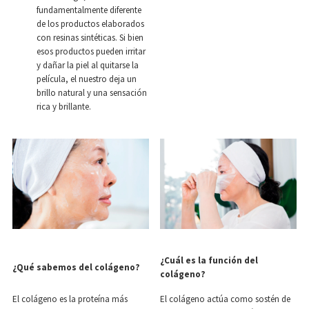
fundamentalmente diferente
de los productos elaborados
con resinas sintéticas. Si bien
esos productos pueden irritar
y dañar la piel al quitarse la
película, el nuestro deja un
brillo natural y una sensación
rica y brillante.
¿Cuál es la función del
¿Qué sabemos del colágeno?
colágeno?
El colágeno es la proteína más
El colágeno actúa como sostén de