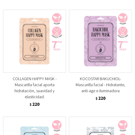
COLLAGEN HAPPY MASK -
KOCOSTAR BAKUCHIOL-
Mascarilla facial aporta
Mascarilla facial - Hidratante,
hidratación, suavidad y
anti-age e iluminadora
elasticidad.
220
$
220
$