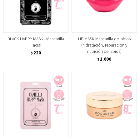
BLACK HAPPY MASK - Mascarilla
LIP MASK Mascarilla de labios
Facial
(hidratación, reparación y
nutrición de labios)
220
$
1.600
$