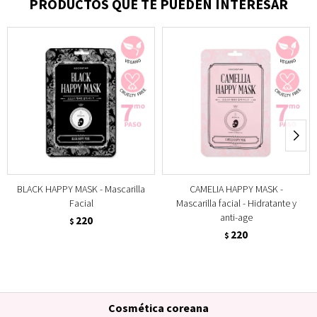
PRODUCTOS QUE TE PUEDEN INTERESAR
BLACK HAPPY MASK - Mascarilla
CAMELIA HAPPY MASK -
Facial
Mascarilla facial - Hidratante y
anti-age
220
$
220
$
Cosmética coreana