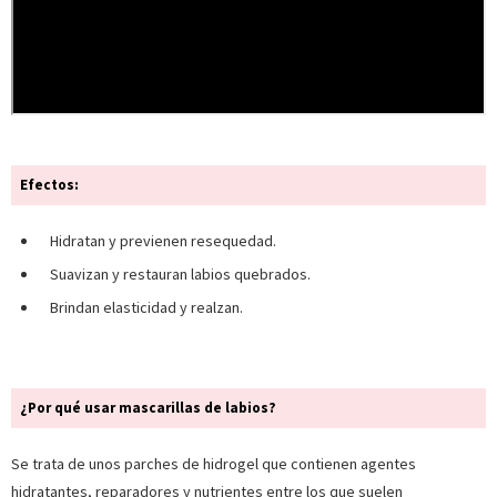
Efectos:
Hidratan y previenen resequedad.
Suavizan y restauran labios quebrados.
Brindan elasticidad y realzan.
¿Por qué usar mascarillas de labios?
Se trata de unos parches de hidrogel que contienen agentes
hidratantes, reparadores y nutrientes entre los que suelen