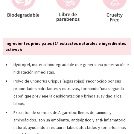
Ingredientes principales (24 extractos naturales e ingredientes
activos):
Hydrogel, material biodegradable que genera una penetración e
hidratación inmediatas.
Polvo de Chondrus Crispus (algas rojas): reconocido por sus
propiedades hidratantes y nutritivas, formando "una segunda
capa" que previene la deshidratación y brinda suavidad a los
labios.
Extractos de semillas de Algarrobo: llenos de taninos y
aminoácidos, son un emoliente, antiséptico y anti- inflamatorio
natural, ayudando a restaurar labios afectados y tornarlos más