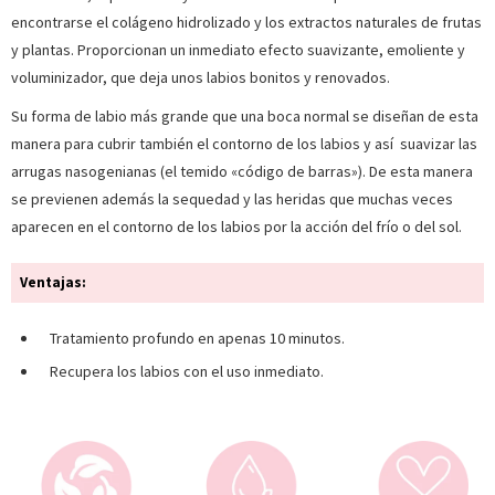
encontrarse el colágeno hidrolizado y los extractos naturales de frutas
y plantas. Proporcionan un inmediato efecto suavizante, emoliente y
voluminizador, que deja unos labios bonitos y renovados.
Su forma de labio más grande que una boca normal se diseñan de esta
manera para cubrir también el contorno de los labios y así suavizar las
arrugas nasogenianas (el temido «código de barras»). De esta manera
se previenen además la sequedad y las heridas que muchas veces
aparecen en el contorno de los labios por la acción del frío o del sol.
Ventajas:
Tratamiento profundo en apenas 10 minutos.
Recupera los labios con el uso inmediato.