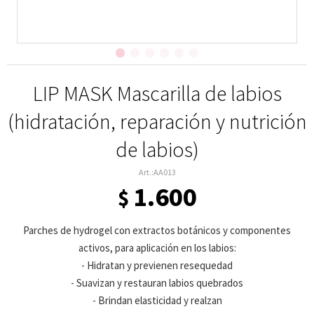
LIP MASK Mascarilla de labios
(hidratación, reparación y nutrición
de labios)
AA013
1.600
$
Parches de hydrogel con extractos botánicos y componentes
activos, para aplicación en los labios:
- Hidratan y previenen resequedad
- Suavizan y restauran labios quebrados
- Brindan elasticidad y realzan