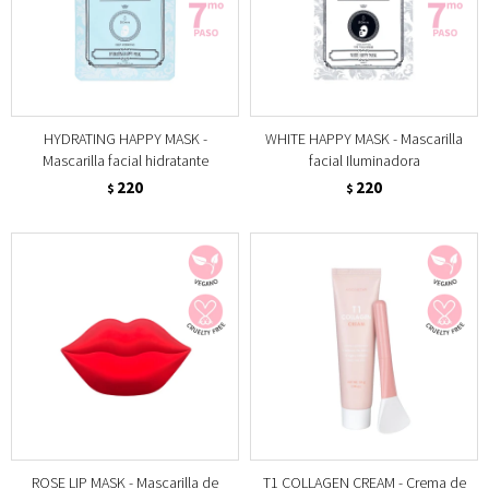
HYDRATING HAPPY MASK -
WHITE HAPPY MASK - Mascarilla
Mascarilla facial hidratante
facial Iluminadora
220
220
$
$
ROSE LIP MASK - Mascarilla de
T1 COLLAGEN CREAM - Crema de