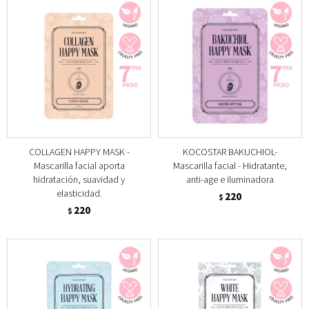
COLLAGEN HAPPY MASK -
KOCOSTAR BAKUCHIOL-
Mascarilla facial aporta
Mascarilla facial - Hidratante,
hidratación, suavidad y
anti-age e iluminadora
elasticidad.
220
$
220
$