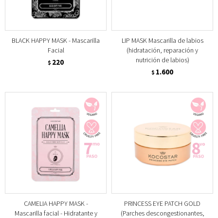
BLACK HAPPY MASK - Mascarilla
LIP MASK Mascarilla de labios
Facial
(hidratación, reparación y
nutrición de labios)
220
$
1.600
$
CAMELIA HAPPY MASK -
PRINCESS EYE PATCH GOLD
Mascarilla facial - Hidratante y
(Parches descongestionantes,