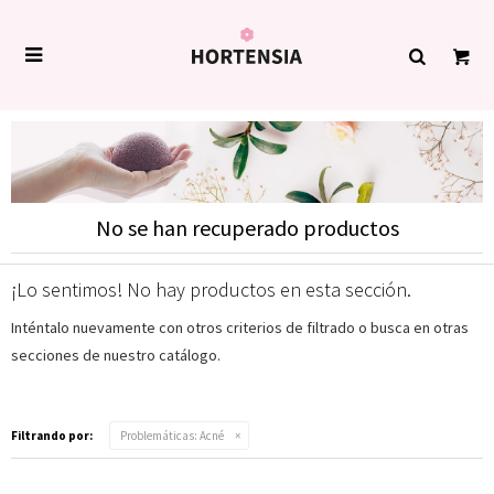

No se han recuperado productos
¡Lo sentimos! No hay productos en esta sección.
Inténtalo nuevamente con otros criterios de filtrado o busca en otras
secciones de nuestro catálogo.
Filtrando por:
Problemáticas:
Acné