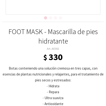
FOOT MASK - Mascarilla de pies
hidratante
AE002
330
$
Botas conteniendo una solución cremosa en tres capas, con
esencias de plantas nutricionales y relajantes, para el tratamiento de
pies secos y estresados:
- Hidrata
- Repara
- Ultra suaviza
- Antioxidante