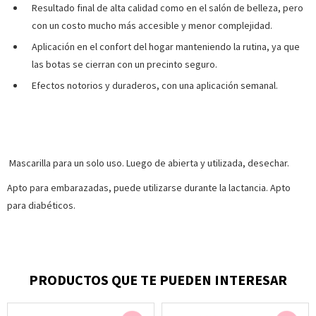
Resultado final de alta calidad como en el salón de belleza, pero
con un costo mucho más accesible y menor complejidad.
Aplicación en el confort del hogar manteniendo la rutina, ya que
las botas se cierran con un precinto seguro.
Efectos notorios y duraderos, con una aplicación semanal.
Mascarilla para un solo uso. Luego de abierta y utilizada, desechar.
Apto para embarazadas, puede utilizarse durante la lactancia. Apto
para diabéticos.
PRODUCTOS QUE TE PUEDEN INTERESAR