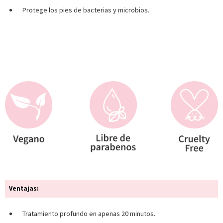
Protege los pies de bacterias y microbios.
Ventajas:
Tratamiento profundo en apenas 20 minutos.