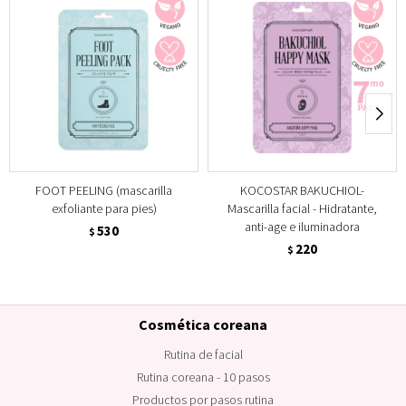
FOOT PEELING (mascarilla
KOCOSTAR BAKUCHIOL-
exfoliante para pies)
Mascarilla facial - Hidratante,
anti-age e iluminadora
530
$
220
$
Cosmética coreana
Rutina de facial
Rutina coreana - 10 pasos
Productos por pasos rutina