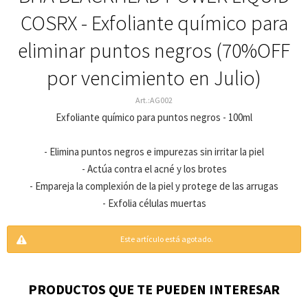
COSRX - Exfoliante químico para
eliminar puntos negros (70%OFF
por vencimiento en Julio)
AG002
Exfoliante químico para puntos negros - 100ml
- Elimina puntos negros e impurezas sin irritar la piel
- Actúa contra el acné y los brotes
- Empareja la complexión de la piel y protege de las arrugas
- Exfolia células muertas
Este artículo está agotado.
PRODUCTOS QUE TE PUEDEN INTERESAR