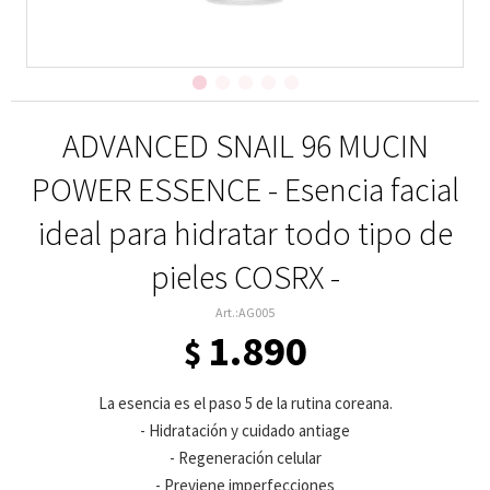
ADVANCED SNAIL 96 MUCIN
POWER ESSENCE - Esencia facial
ideal para hidratar todo tipo de
pieles COSRX -
AG005
1.890
$
La esencia es el paso 5 de la rutina coreana.
- Hidratación y cuidado antiage
- Regeneración celular
- Previene imperfecciones