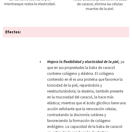
Efectos:
Mejora la flexibilidad y elasticidad de la piel,
ya
que en sus propiedades la baba de caracol
contiene colágeno y elástina. El colágeno
contenido en él es una proteína que favorece la
tonicidad de la piel, reparándola y
reestructurándola; la elastina, también presente
en la mucosidad del caracol, la hace más
elástica; mientras que el ácido glicólico tiene una
acción exfoliante que la renovación celular,
contrastando la discromía cutánea y
favoreciendo la formación de colágeno
endógeno. La capacidad de la baba de caracol