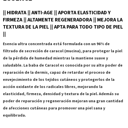
|| HIDRATA || ANTI-AGE || APORTA ELASTICIDAD Y
FIRMEZA || ALTAMENTE REGENERADORA || MEJORA LA
TEXTURA DE LA PIEL || APTA PARA TODO TIPO DE PIEL
||
Esencia ultra concentrada está formulada con un 96% de
filtrado de secreción de caracol (mucina), para proteger la piel
de la pérdida de humedad mientras la mantiene suave y
saludable. La baba de Caracol es conocida por su alto poder de
reparación de la dermis, capaz de retardar el proceso de
envejecimiento de los tejidos cutáneos y protegerlos de la
acción oxidante de los radicales libres, mejorando la
elasticidad, firmeza, densidad y textura de la piel. Además su
poder de reparación y regeneración mejoran una gran cantidad
de afecciones cutáneas para promover una piel sana y
equilibrada.