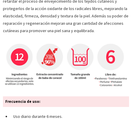
retardar el proceso de envejecimiento de los tejidos cutáneos y
protegerlos de la acción oxidante de los radicales libres, mejorando la
elasticidad, firmeza, densidad y textura de la piel. Además su poder de
reparación y regeneración mejoran una gran cantidad de afecciones
cutáneas para promover una piel sana y equilibrada.
Frecuencia de uso:
Uso diario durante 6 meses.