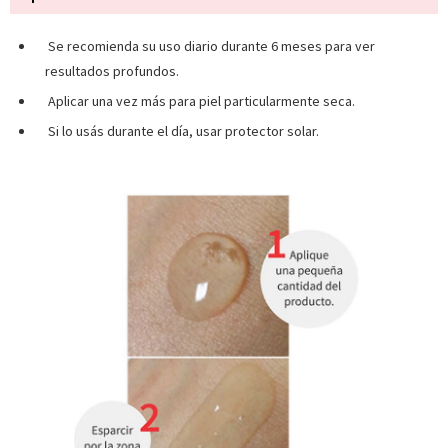
Se recomienda su uso diario durante 6 meses para ver
resultados profundos.
Aplicar una vez más para piel particularmente seca.
Si lo usás durante el día, usar protector solar.