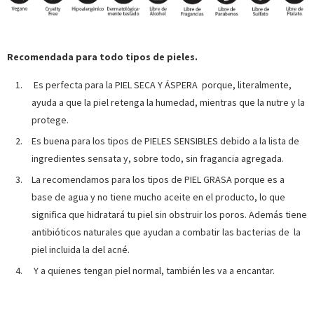
Recomendada para todo tipos de pieles.
Es perfecta para la PIEL SECA Y ÁSPERA porque, literalmente,
ayuda a que la piel retenga la humedad, mientras que la nutre y la
protege.
Es buena para los tipos de PIELES SENSIBLES debido a la lista de
ingredientes sensata y, sobre todo, sin fragancia agregada.
La recomendamos para los tipos de PIEL GRASA porque es a
base de agua y no tiene mucho aceite en el producto, lo que
significa que hidratará tu piel sin obstruir los poros. Además tiene
antibióticos naturales que ayudan a combatir las bacterias de la
piel incluida la del acné.
Y a quienes tengan piel normal, también les va a encantar.