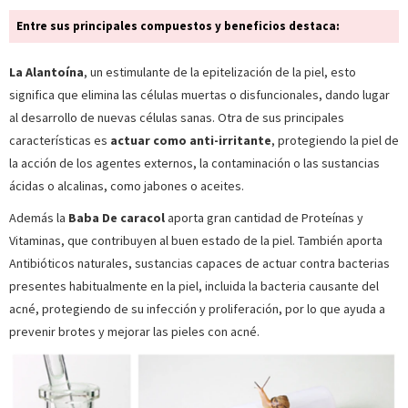
Entre sus principales compuestos y beneficios destaca:
La Alantoína
, un estimulante de la epitelización de la piel, esto
significa que elimina las células muertas o disfuncionales, dando lugar
al desarrollo de nuevas células sanas. Otra de sus principales
características es
actuar como anti-irritante
, protegiendo la piel de
la acción de los agentes externos, la contaminación o las sustancias
ácidas o alcalinas, como jabones o aceites.
Además la
Baba De caracol
aporta gran cantidad de Proteínas y
Vitaminas, que contribuyen al buen estado de la piel. También aporta
Antibióticos naturales, sustancias capaces de actuar contra bacterias
presentes habitualmente en la piel, incluida la bacteria causante del
acné, protegiendo de su infección y proliferación, por lo que ayuda a
prevenir brotes y mejorar las pieles con acné.