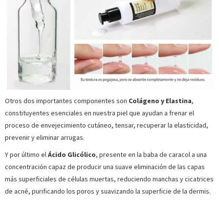
Otros dos importantes componentes son
Colágeno y Elastina
,
constituyentes esenciales en nuestra piel que ayudan a frenar el
proceso de envejecimiento cutáneo, tensar, recuperar la elasticidad,
prevenir y eliminar arrugas.
Y por último el
Ácido Glicólico
, presente en la baba de caracol a una
concentración capaz de producir una suave eliminación de las capas
más superficiales de células muertas, reduciendo manchas y cicatrices
de acné, purificando los poros y suavizando la superficie de la dermis.