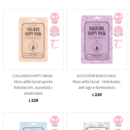
COLLAGEN HAPPY MASK -
KOCOSTAR BAKUCHIOL-
Mascarilla facial aporta
Mascarilla facial - Hidratante,
hidratación, suavidad y
anti-age e iluminadora
elasticidad.
220
$
220
$