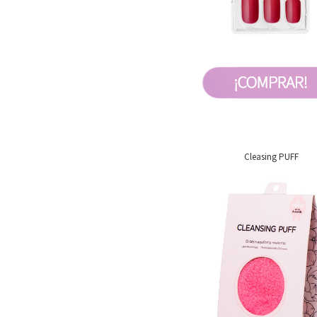
Cleasing PUFF