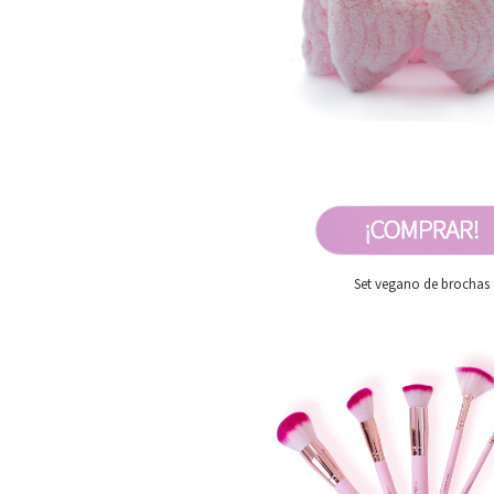
Set vegano de brochas