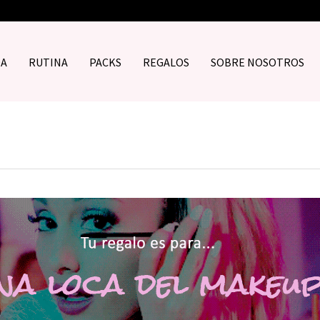
DA
RUTINA
PACKS
REGALOS
SOBRE NOSOTROS