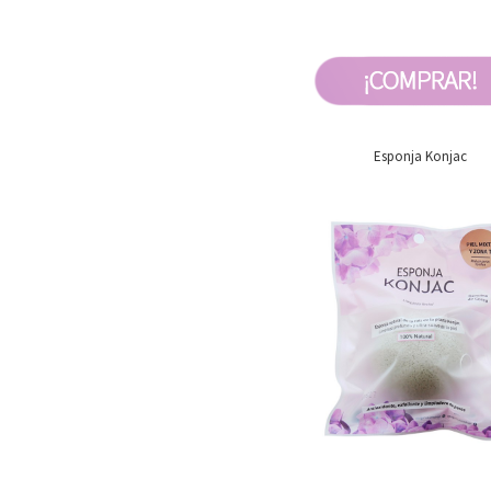
Esponja Konjac