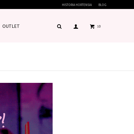
HISTORIA HORTENSIA
BLOG
OUTLET
0
$