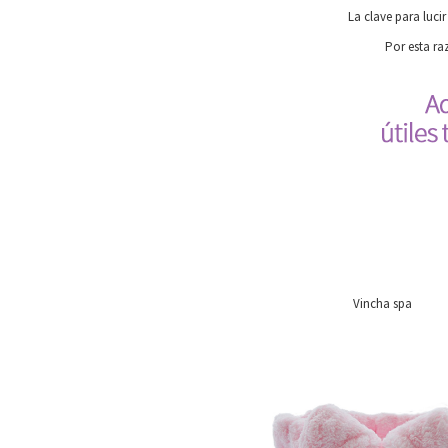
La clave para luci
Por esta ra
Vincha spa