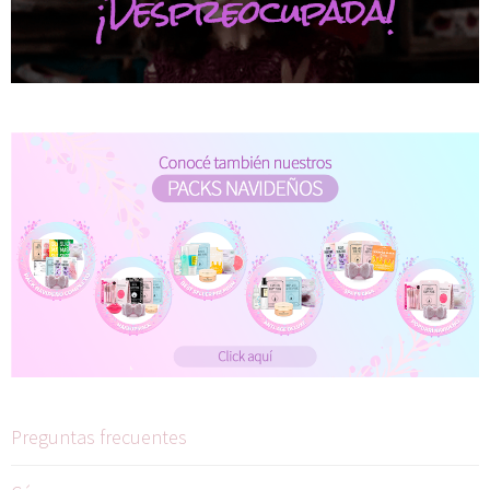
Preguntas frecuentes