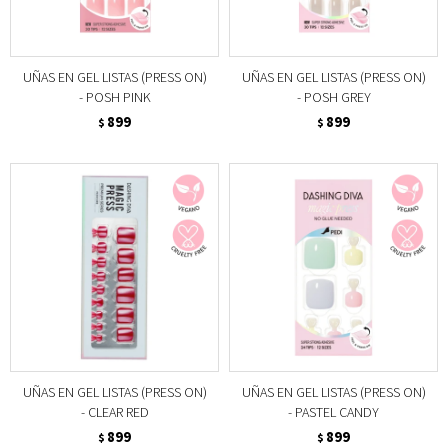
UÑAS EN GEL LISTAS (PRESS ON)
UÑAS EN GEL LISTAS (PRESS ON)
- POSH PINK
- POSH GREY
899
899
$
$
UÑAS EN GEL LISTAS (PRESS ON)
UÑAS EN GEL LISTAS (PRESS ON)
- CLEAR RED
- PASTEL CANDY
899
899
$
$