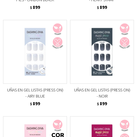
899
899
$
$
UÑAS EN GEL LISTAS (PRESS ON)
UÑAS EN GEL LISTAS (PRESS ON)
- AIRY BLUE
- NOIR
899
899
$
$