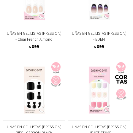
UÑAS EN GEL LISTAS (PRESS ON)
UÑAS EN GEL LISTAS (PRESS ON)
- Clear French Almond
- EDEN
899
899
$
$
UÑAS EN GEL LISTAS (PRESS ON)
UÑAS EN GEL LISTAS (PRESS ON)
PIES - CARBON BLACK
- HEART STAMP