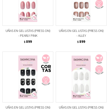
UÑAS EN GEL LISTAS (PRESS ON)
UÑAS EN GEL LISTAS (PRESS ON)
- PEARLY PINK
- ALLEY
899
899
$
$
UÑAS EN GEL LISTAS (PRESS ON)
UÑAS EN GEL LISTAS (PRESS ON)