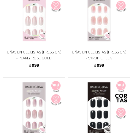
UÑAS EN GEL LISTAS (PRESS ON)
UÑAS EN GEL LISTAS (PRESS ON)
- PEARLY ROSE GOLD
- SYRUP CHEEK
899
899
$
$