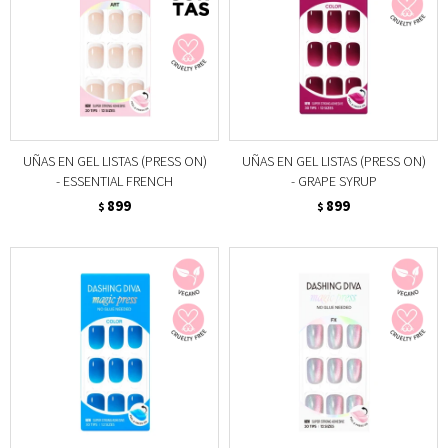
UÑAS EN GEL LISTAS (PRESS ON)
UÑAS EN GEL LISTAS (PRESS ON)
- ESSENTIAL FRENCH
- GRAPE SYRUP
899
899
$
$