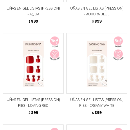
UÑAS EN GEL LISTAS (PRESS ON)
UÑAS EN GEL LISTAS (PRESS ON)
- AQUA
- AURORA BLUE
899
899
$
$
UÑAS EN GEL LISTAS (PRESS ON)
UÑAS EN GEL LISTAS (PRESS ON)
PIES - LOVING RED
PIES - CREAMY WHITE
899
899
$
$