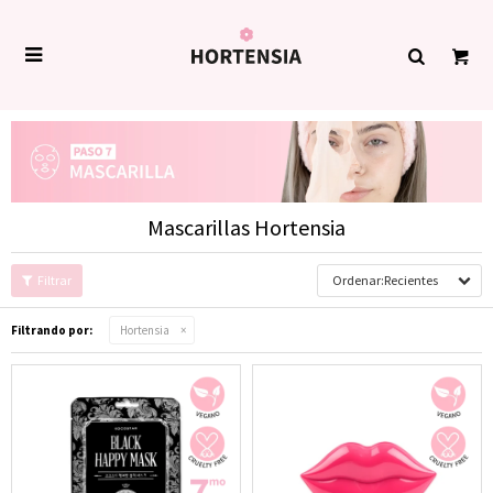

Mascarillas Hortensia
Recientes
Filtrando por:
Hortensia