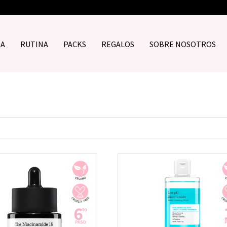
DA
RUTINA
PACKS
REGALOS
SOBRE NOSOTROS