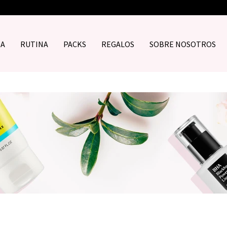
DA
RUTINA
PACKS
REGALOS
SOBRE NOSOTROS