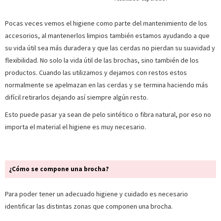
Pocas veces vemos el higiene como parte del mantenimiento de los
accesorios, al mantenerlos limpios también estamos ayudando a que
su vida útil sea más duradera y que las cerdas no pierdan su suavidad y
flexibilidad. No solo la vida útil de las brochas, sino también de los
productos. Cuando las utilizamos y dejamos con restos estos
normalmente se apelmazan en las cerdas y se termina haciendo más
difícil retirarlos dejando así siempre algún resto.
Esto puede pasar ya sean de pelo sintético o fibra natural, por eso no
importa el material el higiene es muy necesario.
¿Cómo se compone una brocha?
Para poder tener un adecuado higiene y cuidado es necesario
identificar las distintas zonas que componen una brocha.