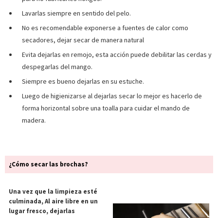
Lavarlas siempre en sentido del pelo.
No es recomendable exponerse a fuentes de calor como
secadores, dejar secar de manera natural
Evita dejarlas en remojo, esta acción puede debilitar las cerdas y
despegarlas del mango.
Siempre es bueno dejarlas en su estuche.
Luego de higienizarse al dejarlas secar lo mejor es hacerlo de
forma horizontal sobre una toalla para cuidar el mando de
madera.
¿Cómo secar las brochas?
Una vez que la limpieza esté
culminada, Al aire libre en un
lugar fresco, dejarlas