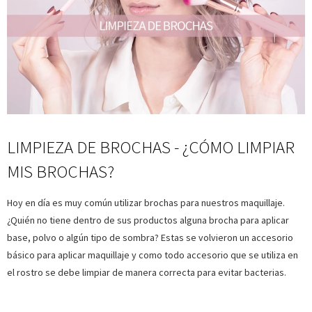
LIMPIEZA DE BROCHAS - ¿CÓMO LIMPIAR
MIS BROCHAS?
Hoy en día es muy común utilizar brochas para nuestros maquillaje.
¿Quién no tiene dentro de sus productos alguna brocha para aplicar
base, polvo o algún tipo de sombra? Estas se volvieron un accesorio
básico para aplicar maquillaje y como todo accesorio que se utiliza en
el rostro se debe limpiar de manera correcta para evitar bacterias.