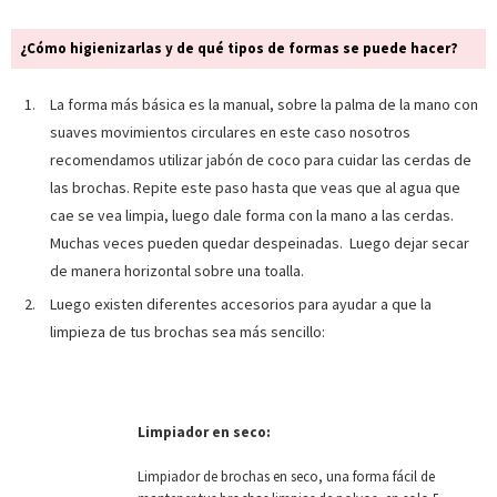
¿Cómo higienizarlas y de qué tipos de formas se puede hacer?
La forma más básica es la manual, sobre la palma de la mano con
suaves movimientos circulares en este caso nosotros
recomendamos utilizar jabón de coco para cuidar las cerdas de
las brochas. Repite este paso hasta que veas que al agua que
cae se vea limpia, luego dale forma con la mano a las cerdas.
Muchas veces pueden quedar despeinadas. Luego dejar secar
de manera horizontal sobre una toalla.
Luego existen diferentes accesorios para ayudar a que la
limpieza de tus brochas sea más sencillo:
Limpiador en seco:
Limpiador de brochas en seco, una forma fácil de