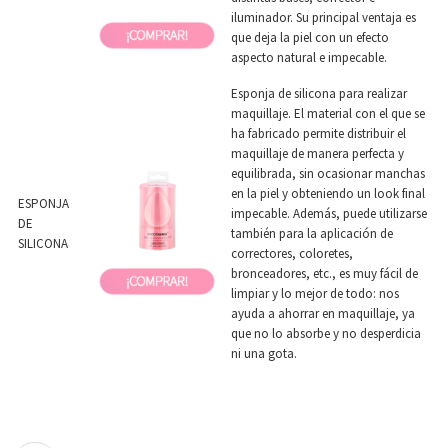
iluminador. Su principal ventaja es
que deja la piel con un efecto
aspecto natural e impecable.
Esponja de silicona para realizar
maquillaje. El material con el que se
ha fabricado permite distribuir el
maquillaje de manera perfecta y
equilibrada, sin ocasionar manchas
en la piel y obteniendo un look final
ESPONJA
impecable. Además, puede utilizarse
DE
también para la aplicación de
SILICONA
correctores, coloretes,
bronceadores, etc., es muy fácil de
limpiar y lo mejor de todo: nos
ayuda a ahorrar en maquillaje, ya
que no lo absorbe y no desperdicia
ni una gota.