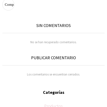
SIN COMENTARIOS
No se han recuperado comentarios.
PUBLICAR COMENTARIO
Los comentarios se encuentran cerrados.
Categorías
Productos