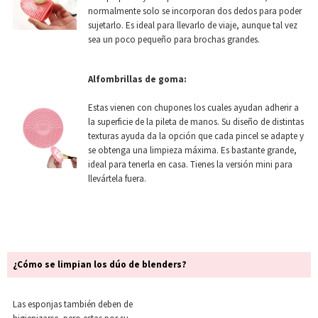
normalmente solo se incorporan dos dedos para poder
sujetarlo. Es ideal para llevarlo de viaje, aunque tal vez
sea un poco pequeño para brochas grandes.
Alfombrillas de goma:
Estas vienen con chupones los cuales ayudan adherir a
la superficie de la pileta de manos. Su diseño de distintas
texturas ayuda da la opción que cada pincel se adapte y
se obtenga una limpieza máxima. Es bastante grande,
ideal para tenerla en casa. Tienes la versión mini para
llevártela fuera.
¿Cómo se limpian los dúo de blenders?
Las esponjas también deben de