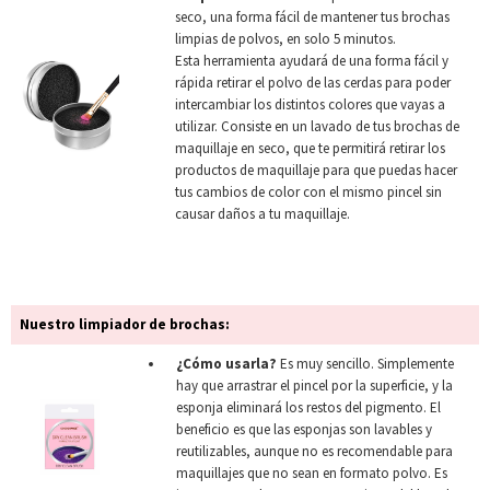
seco, una forma fácil de mantener tus brochas
limpias de polvos, en solo 5 minutos.
Esta herramienta ayudará de una forma fácil y
rápida retirar el polvo de las cerdas para poder
intercambiar los distintos colores que vayas a
utilizar. Consiste en un lavado de tus brochas de
maquillaje en seco, que te permitirá retirar los
productos de maquillaje para que puedas hacer
tus cambios de color con el mismo pincel sin
causar daños a tu maquillaje.
Nuestro limpiador de brochas:
¿Cómo usarla?
Es muy sencillo. Simplemente
hay que arrastrar el pincel por la superficie, y la
esponja eliminará los restos del pigmento. El
beneficio es que las esponjas son lavables y
reutilizables, aunque no es recomendable para
maquillajes que no sean en formato polvo. Es