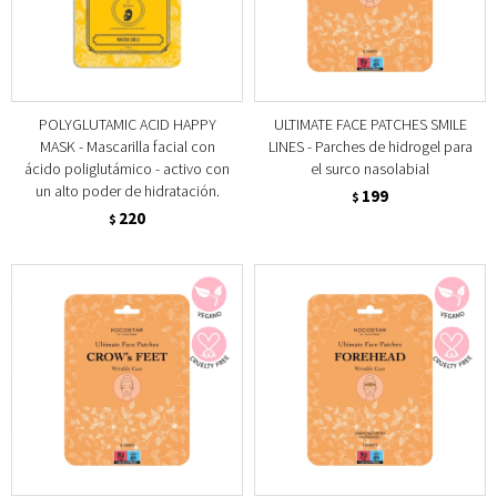
POLYGLUTAMIC ACID HAPPY
ULTIMATE FACE PATCHES SMILE
MASK - Mascarilla facial con
LINES - Parches de hidrogel para
ácido poliglutámico - activo con
el surco nasolabial
un alto poder de hidratación.
199
$
220
$