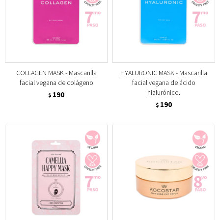
COLLAGEN MASK - Mascarilla
HYALURONIC MASK - Mascarilla
facial vegana de colágeno
facial vegana de ácido
hialurónico.
190
$
190
$