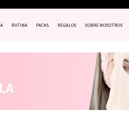
DA
RUTINA
PACKS
REGALOS
SOBRE NOSOTROS