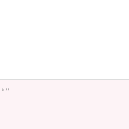
 16:00