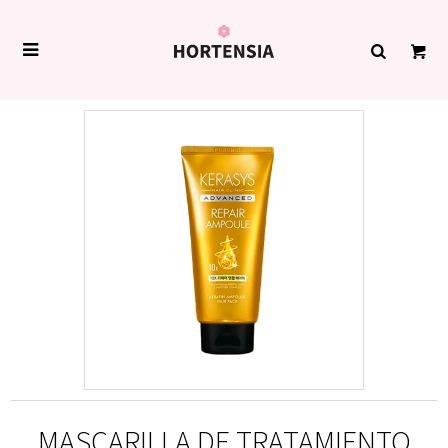

MASCARILLA DE TRATAMIENTO