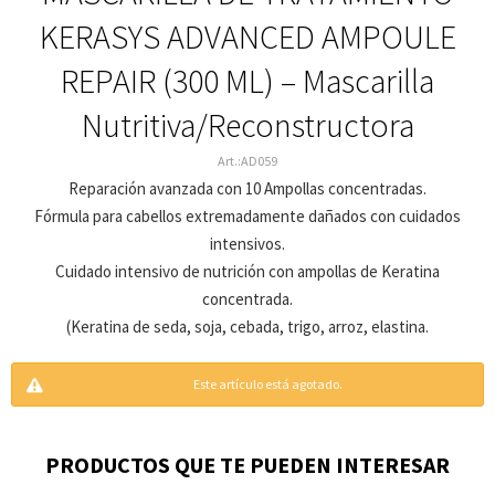
KERASYS ADVANCED AMPOULE
REPAIR (300 ML) – Mascarilla
Nutritiva/Reconstructora
AD059
Reparación avanzada con 10 Ampollas concentradas.
Fórmula para cabellos extremadamente dañados con cuidados
intensivos.
Cuidado intensivo de nutrición con ampollas de Keratina
concentrada.
(Keratina de seda, soja, cebada, trigo, arroz, elastina.
Este artículo está agotado.
PRODUCTOS QUE TE PUEDEN INTERESAR