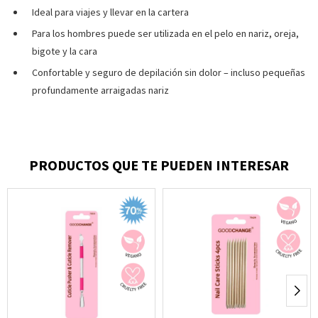
Ideal para viajes y llevar en la cartera
Para los hombres puede ser utilizada en el pelo en nariz, oreja,
bigote y la cara
Confortable y seguro de depilación sin dolor – incluso pequeñas
profundamente arraigadas nariz
PRODUCTOS QUE TE PUEDEN INTERESAR