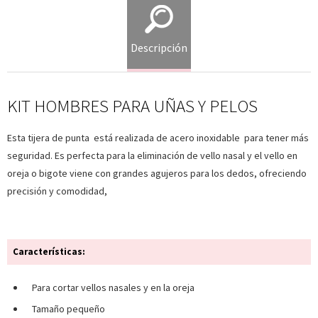
Descripción
KIT HOMBRES PARA UÑAS Y PELOS
Esta tijera de punta está realizada de acero inoxidable para tener más
seguridad. Es perfecta para la eliminación de vello nasal y el vello en
oreja o bigote viene con grandes agujeros para los dedos, ofreciendo
precisión y comodidad,
Características:
Para cortar vellos nasales y en la oreja
Tamaño pequeño