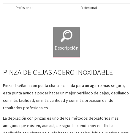
Profesional
Profesional
Descripción
PINZA DE CEJAS ACERO INOXIDABLE
Pinza diseñada con punta chata inclinada para un agarre más seguro,
esta punta ayuda a poder hacer un mejor perfilado de cejas, depilando
con más facilidad, en más cantidad y con más precision dando
resultados profesionales.
La depilación con pinzas es uno de los métodos depilatorios más
antiguos que existen, aun así, se sigue haciendo hoy en día. La