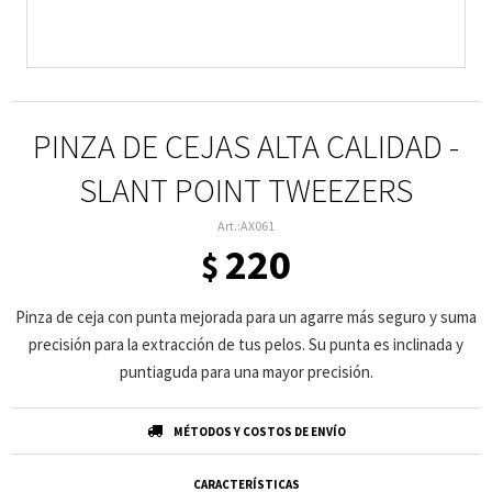
PINZA DE CEJAS ALTA CALIDAD -
SLANT POINT TWEEZERS
AX061
220
$
Pinza de ceja con punta mejorada para un agarre más seguro y suma
precisión para la extracción de tus pelos. Su punta es inclinada y
puntiaguda para una mayor precisión.
MÉTODOS Y COSTOS DE ENVÍO
CARACTERÍSTICAS