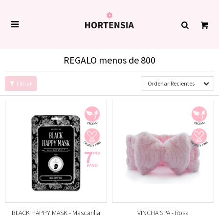

REGALO menos de 800
Recientes
BLACK HAPPY MASK - Mascarilla
VINCHA SPA - Rosa