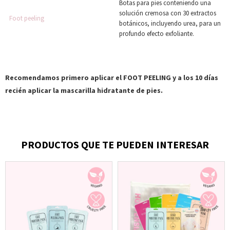
Botas para pies conteniendo una
solución cremosa con 30 extractos
Foot peeling
botánicos, incluyendo urea, para un
profundo efecto exfoliante.
Recomendamos primero aplicar el FOOT PEELING y a los 10 días
recién aplicar la mascarilla hidratante de pies.
PRODUCTOS QUE TE PUEDEN INTERESAR