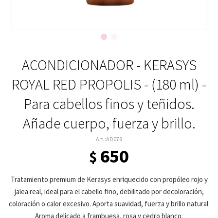
ACONDICIONADOR - KERASYS
ROYAL RED PROPOLIS - (180 ml) -
Para cabellos finos y teñidos.
Añade cuerpo, fuerza y brillo.
AD078
650
$
Tratamiento premium de Kerasys enriquecido con propóleo rojo y
jalea real, ideal para el cabello fino, debilitado por decoloración,
coloración o calor excesivo. Aporta suavidad, fuerza y brillo natural.
Aroma delicado a frambuesa, rosa y cedro blanco.