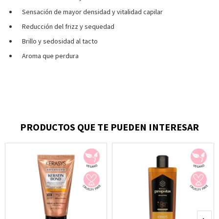
Sensación de mayor densidad y vitalidad capilar
Reducción del frizz y sequedad
Brillo y sedosidad al tacto
Aroma que perdura
PRODUCTOS QUE TE PUEDEN INTERESAR