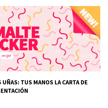
S UÑAS: TUS MANOS LA CARTA DE
SENTACIÓN