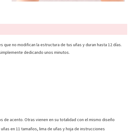
es que no modifican la estructura de tus uñas y duran hasta 12 días.
 simplemente dedicando unos minutos.
os de acento. Otras vienen en su totalidad con el mismo diseño
 uñas en 11 tamaños, lima de uñas y hoja de instrucciones