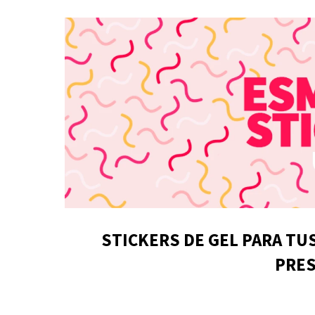
STICKERS DE GEL PARA TU
PRE