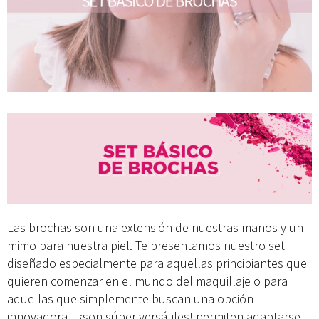
Las brochas son una extensión de nuestras manos y un
mimo para nuestra piel. Te presentamos nuestro set
diseñado especialmente para aquellas principiantes que
quieren comenzar en el mundo del maquillaje o para
aquellas que simplemente buscan una opción
innovadora... ¡son súper versátiles! permiten adaptarse