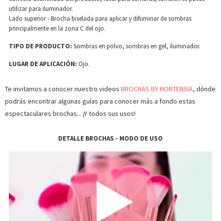
utilizar para iluminador.
Lado superior - Brocha biselada para aplicar y difuminar de sombras
principalmente en la zona C del ojo.
TIPO DE PRODUCTO:
Sombras en polvo, sombras en gel, iluminador.
LUGAR DE APLICACIÓN:
Ojo.
Te invitamos a conocer nuestro videos
BROCHAS BY HORTENSIA
, dónde
podrás encontrar algunas guías para conocer más a fondo estas
espectaculares brochas... ¡Y todos sus usos!
DETALLE BROCHAS - MODO DE USO