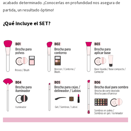
acabado determinado. ¡Conocerlas en profundidad nos asegura de
partida, un resultado óptimo!
¿Qué incluye el SET?