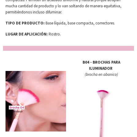
mucha cantidad de producto y lo van soltando de manera equitativa,
permitiéndonos incluso difuminar.
TIPO DE PRODUCTO:
Base líquida, base compacta, correctores.
LUGAR DE APLICACIÓN:
Rostro.
B04 - BROCHAS PARA
ILUMINADOR
(brocha en abanico)