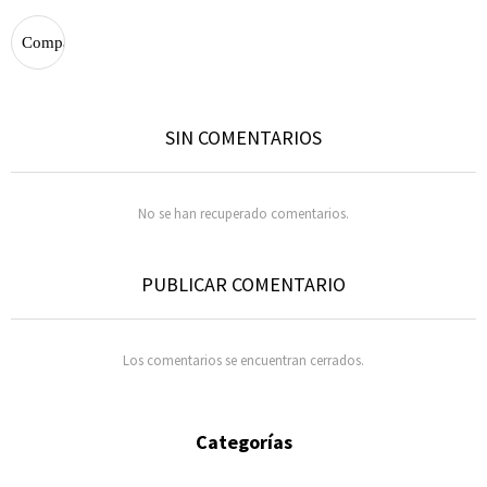
SIN COMENTARIOS
No se han recuperado comentarios.
PUBLICAR COMENTARIO
Los comentarios se encuentran cerrados.
Categorías