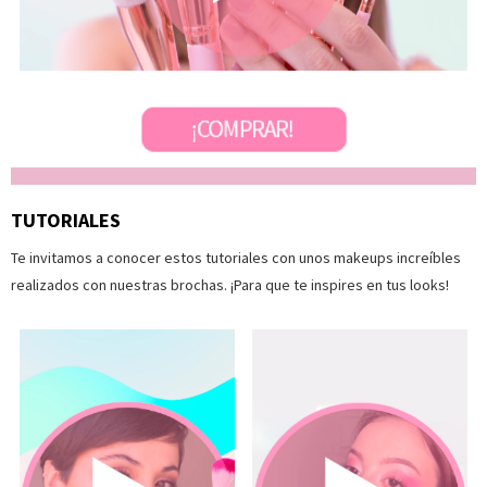
TUTORIALES
Te invitamos a conocer estos tutoriales con unos makeups increíbles
realizados con nuestras brochas. ¡Para que te inspires en tus looks!