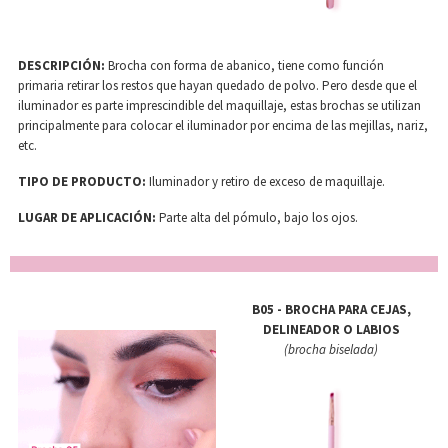
DESCRIPCIÓN:
Brocha con forma de abanico, tiene como función
primaria retirar los restos que hayan quedado de polvo. Pero desde que el
iluminador es parte imprescindible del maquillaje, estas brochas se utilizan
principalmente para colocar el iluminador por encima de las mejillas, nariz,
etc.
TIPO DE PRODUCTO:
Iluminador y retiro de exceso de maquillaje.
LUGAR DE APLICACIÓN:
Parte alta del pómulo, bajo los ojos.
B05 - BROCHA PARA CEJAS,
DELINEADOR O LABIOS
(brocha biselada)