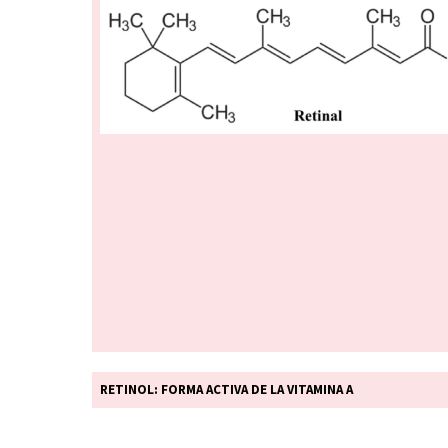
RETINOL: FORMA ACTIVA DE LA VITAMINA A