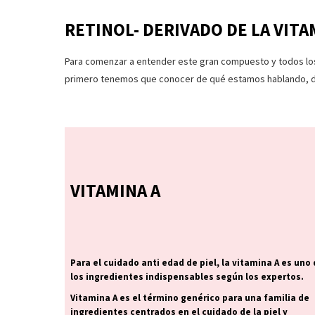
RETINOL- DERIVADO DE LA VITA
Para comenzar a entender este gran compuesto y todos los
primero tenemos que conocer de qué estamos hablando, de
VITAMINA A
Para el cuidado anti edad de piel, la vitamina A es uno
los ingredientes indispensables según los expertos.
Vitamina A es el término genérico para una familia de
ingredientes centrados en el cuidado de la piel y