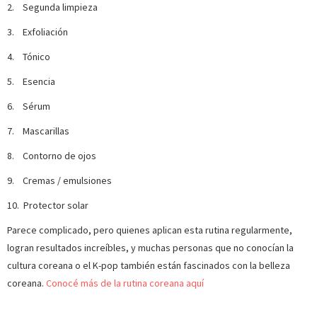
2. Segunda limpieza
3. Exfoliación
4. Tónico
5. Esencia
6. Sérum
7. Mascarillas
8. Contorno de ojos
9. Cremas / emulsiones
10. Protector solar
Parece complicado, pero quienes aplican esta rutina regularmente,
logran resultados increíbles, y muchas personas que no conocían la
cultura coreana o el K-pop también están fascinados con la belleza
coreana.
Conocé más de la rutina coreana aquí