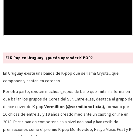
El K-Pop en Uruguay: ¿puedo aprender K-POP?
En Uruguay existe una banda de K-pop que se llama Crystal, que
componen y cantan en coreano.
Por otra parte, existen muchos grupos de baile que imitan la forma en
que bailan los grupos de Corea del Sur. Entre ellas, destaca el grupo de
dance cover de K-pop
Vermillion (@vermilionoficial)
, formado por
16 chicas de entre 15 y 19 años creado mediante un casting online en
2018. Participan en competencias a nivel nacional y han recibido
premiaciones como el premio K-pop Montevideo, Hallyu Music Fest y K-