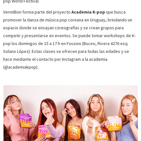
pop World Festival.
Vermillion forma parte del proyecto
Academia K-pop
que busca
promover la danza de música pop coreana en Uruguay, brindando un
espacio donde se ensayan coreografías y se crean grupos para
competir y presentarse en eventos. Se puede tomar workshops de K-
pop los domingos de 15 a 17 h en Fussion (Buceo, Rivera 4276 esq.
Solano López). Estas clases se ofrecen para todas las edades y se
hace mediante el contacto por Instagram a la academia
(@academiakpop).