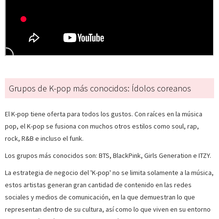
Grupos de K-pop más conocidos: Ídolos coreanos
El K-pop tiene oferta para todos los gustos. Con raíces en la música
pop, el K-pop se fusiona con muchos otros estilos como soul, rap,
rock, R&B e incluso el funk.
Los grupos más conocidos son: BTS, BlackPink, Girls Generation e ITZY.
La estrategia de negocio del 'K-pop' no se limita solamente a la música,
estos artistas generan gran cantidad de contenido en las redes
sociales y medios de comunicación, en la que demuestran lo que
representan dentro de su cultura, así como lo que viven en su entorno