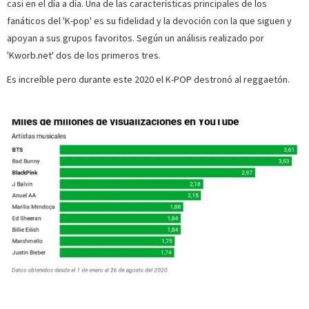
casi en el día a día. Una de las características principales de los
fanáticos del 'K-pop' es su fidelidad y la devoción con la que siguen y
apoyan a sus grupos favoritos. Según un análisis realizado por
'Kworb.net' dos de los primeros tres.
Es increíble pero durante este 2020 el K-POP destronó al reggaetón.