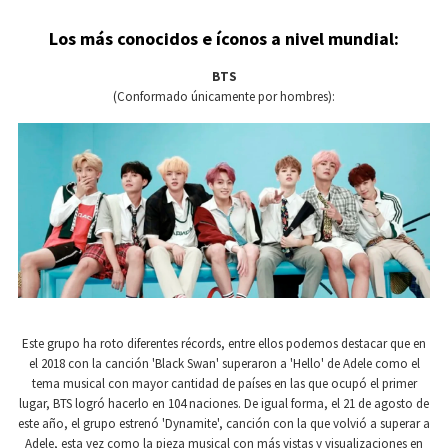
Los más conocidos e íconos a nivel mundial:
BTS
(Conformado únicamente por hombres):
Este grupo ha roto diferentes récords, entre ellos podemos destacar que en
el 2018 con la canción 'Black Swan' superaron a 'Hello' de Adele como el
tema musical con mayor cantidad de países en las que ocupó el primer
lugar, BTS logró hacerlo en 104 naciones. De igual forma, el 21 de agosto de
este año, el grupo estrenó 'Dynamite', canción con la que volvió a superar a
Adele, esta vez como la pieza musical con más vistas y visualizaciones en