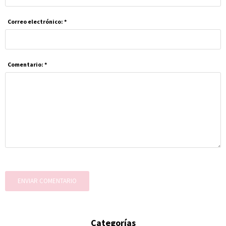
Correo electrónico: *
Comentario: *
ENVIAR COMENTARIO
Categorías