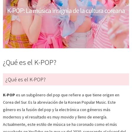
¿Qué es el K-POP?
¿Qué es el K-POP?
K-POP
es un subgénero del pop que refiere a que tiene origen en
Corea del Sur. Es la abreviación de la Korean Popular Music. Este
género es la fusión del pop y la electrónica con géneros más
modernos y el resultado es muy movido y lleno de energía.
Actualmente, este estilo de música se ha coronado como el más
escuchado en YouTube en lo que va del 2020, superando el récord del