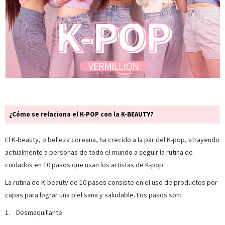
¿Cómo se relaciona el K-POP con la K-BEAUTY?
El K-beauty, o belleza coreana, ha crecido a la par del K-pop, atrayendo
actualmente a personas de todo el mundo a seguir la rutina de
cuidados en 10 pasos que usan los artistas de K-pop.
La rutina de K-beauty de 10 pasos consiste en el uso de productos por
capas para lograr una piel sana y saludable. Los pasos son:
1. Desmaquillante